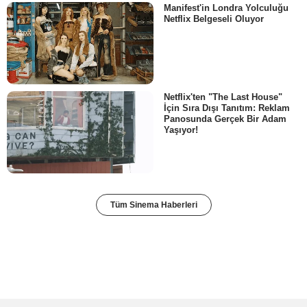
Manifest'in Londra Yolculuğu
Netflix Belgeseli Oluyor
Netflix'ten "The Last House"
İçin Sıra Dışı Tanıtım: Reklam
Panosunda Gerçek Bir Adam
Yaşıyor!
Tüm Sinema Haberleri