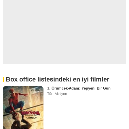
Box office listesindeki en iyi filmler
1.
Örümcek-Adam: Yepyeni Bir Gün
Tür : Aksiyon