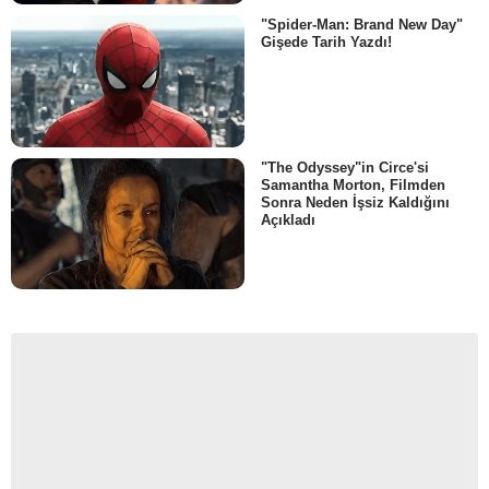
"Spider-Man: Brand New Day"
Gişede Tarih Yazdı!
"The Odyssey"in Circe'si
Samantha Morton, Filmden
Sonra Neden İşsiz Kaldığını
Açıkladı