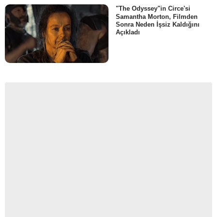
"The Odyssey"in Circe'si
Samantha Morton, Filmden
Sonra Neden İşsiz Kaldığını
Açıkladı