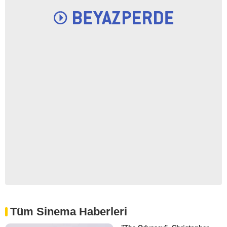
Tüm Sinema Haberleri