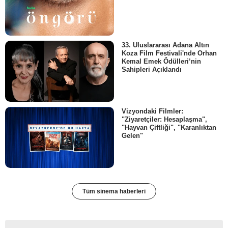
33. Uluslararası Adana Altın
Koza Film Festivali'nde Orhan
Kemal Emek Ödülleri’nin
Sahipleri Açıklandı
Vizyondaki Filmler:
"Ziyaretçiler: Hesaplaşma",
"Hayvan Çiftliği", "Karanlıktan
Gelen"
Tüm sinema haberleri