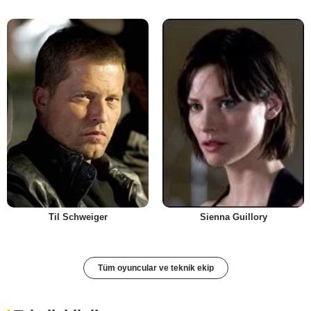
Til Schweiger
Sienna Guillory
Tüm oyuncular ve teknik ekip