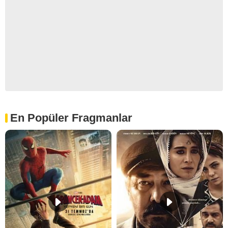
En Popüler Fragmanlar