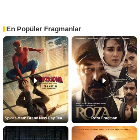
En Popüler Fragmanlar
Spider-Man: Brand New Day Teaser
Roza Fragman