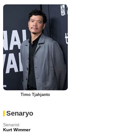
Timo Tjahjanto
Senaryo
Senarist
Kurt Wimmer