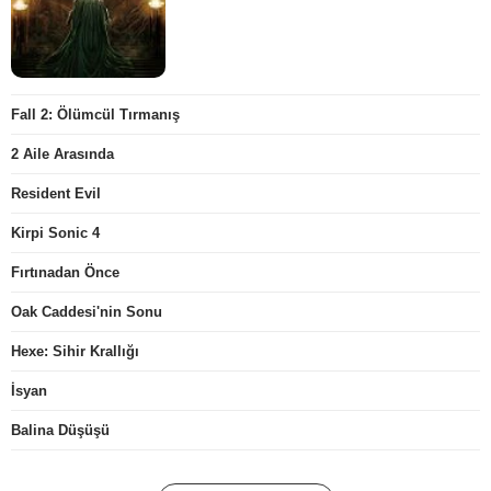
Fall 2: Ölümcül Tırmanış
2 Aile Arasında
Resident Evil
Kirpi Sonic 4
Fırtınadan Önce
Oak Caddesi'nin Sonu
Hexe: Sihir Krallığı
İsyan
Balina Düşüşü