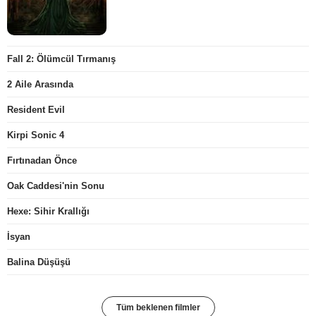
Fall 2: Ölümcül Tırmanış
2 Aile Arasında
Resident Evil
Kirpi Sonic 4
Fırtınadan Önce
Oak Caddesi'nin Sonu
Hexe: Sihir Krallığı
İsyan
Balina Düşüşü
Tüm beklenen filmler