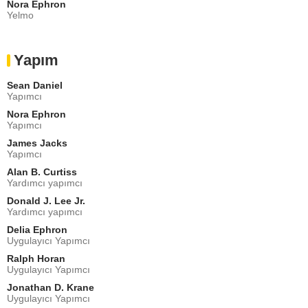
Nora Ephron
Yelmo
Yapım
Sean Daniel
Yapımcı
Nora Ephron
Yapımcı
James Jacks
Yapımcı
Alan B. Curtiss
Yardımcı yapımcı
Donald J. Lee Jr.
Yardımcı yapımcı
Delia Ephron
Uygulayıcı Yapımcı
Ralph Horan
Uygulayıcı Yapımcı
Jonathan D. Krane
Uygulayıcı Yapımcı