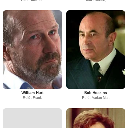
William Hurt
Bob Hoskins
Rolü : Frank
Rolü : Vartan Malt