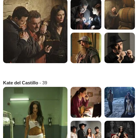
Kate del Castillo
- 39