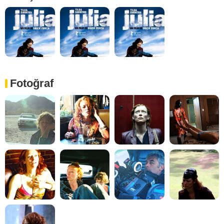
Fotoğraf