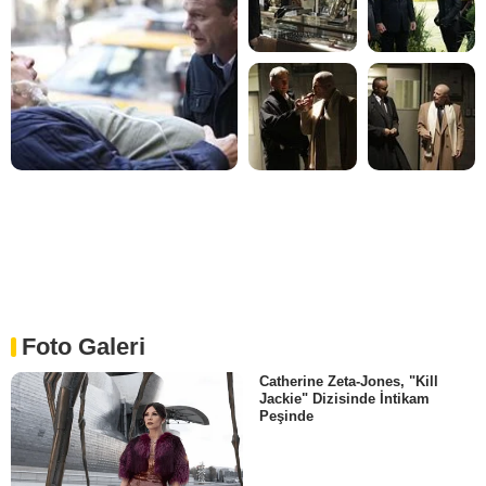
Foto Galeri
Catherine Zeta-Jones, "Kill
Jackie" Dizisinde İntikam
Peşinde