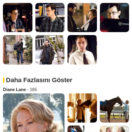
Daha Fazlasını Göster
Diane Lane
- 165