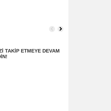
Zİ TAKİP ETMEYE DEVAM
İN!