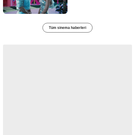
Tüm sinema haberleri