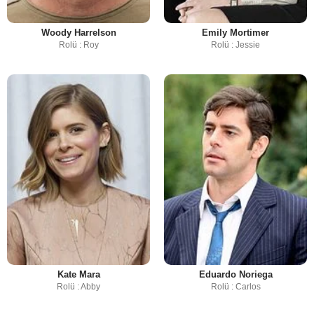
Woody Harrelson
Emily Mortimer
Rolü : Roy
Rolü : Jessie
Kate Mara
Eduardo Noriega
Rolü : Abby
Rolü : Carlos