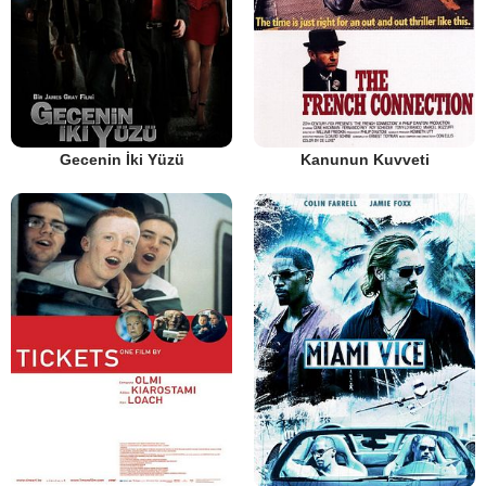
Gecenin İki Yüzü
Kanunun Kuvveti