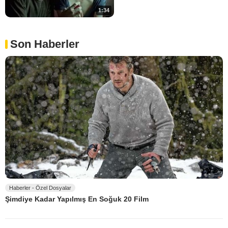
1:34
Son Haberler
Haberler - Özel Dosyalar
Şimdiye Kadar Yapılmış En Soğuk 20 Film