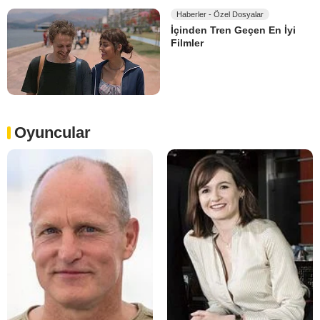
Haberler - Özel Dosyalar
İçinden Tren Geçen En İyi
Filmler
Oyuncular