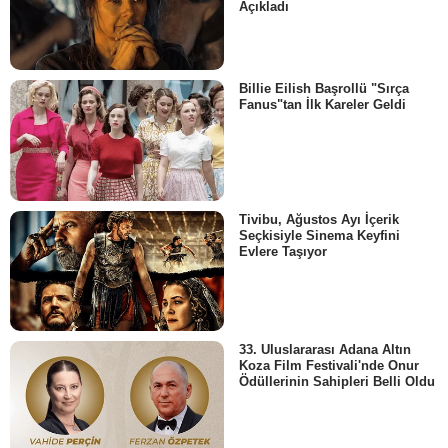
Açıkladı
Billie Eilish Başrollü "Sırça
Fanus"tan İlk Kareler Geldi
Tivibu, Ağustos Ayı İçerik
Seçkisiyle Sinema Keyfini
Evlere Taşıyor
33. Uluslararası Adana Altın
Koza Film Festivali'nde Onur
Ödüllerinin Sahipleri Belli Oldu