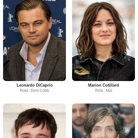
Leonardo DiCaprio
Marion Cotillard
Rolü : Dom Cobb
Rolü : Mal