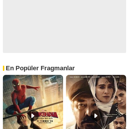
En Popüler Fragmanlar