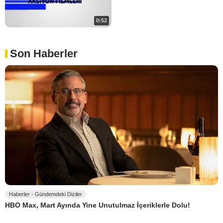
0:52
Son Haberler
Haberler - Gündemdeki Diziler
HBO Max, Mart Ayında Yine Unutulmaz İçeriklerle Dolu!