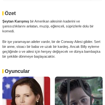
Özet
Şeytan Karışmış
bir Amerikan ailesinin kaderini ve
şanssızlıklarını anlatan, muzip, eğlenceli, süprizlerle dolu bir
komedi.
Bir işe yaramayan aileler vardır, bir de Conway Ailesi gibiler. Sert
bir anne, stoacı bir baba ve uzak bir kardeş. Ancak Billy eyleme
geçtiğinde o ve ailesi için herşey değişecek ve dünya bambaşka
bir şekilde dönmeye başlayacaktır.
Oyuncular