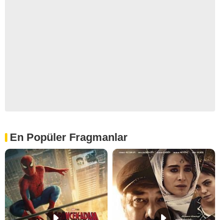
En Popüler Fragmanlar