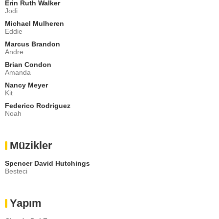
Erin Ruth Walker
Jodi
Michael Mulheren
Eddie
Marcus Brandon
Andre
Brian Condon
Amanda
Nancy Meyer
Kit
Federico Rodriguez
Noah
Müzikler
Spencer David Hutchings
Besteci
Yapım