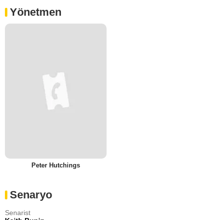
Yönetmen
Peter Hutchings
Senaryo
Senarist