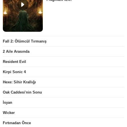
Fall 2: Ölümcül Tırmanış
2 Aile Arasında
Resident Evil
Kirpi Sonic 4
Hexe: Sihir Krallığı
Oak Caddesi'nin Sonu
İsyan
Wicker
Fırtınadan Önce