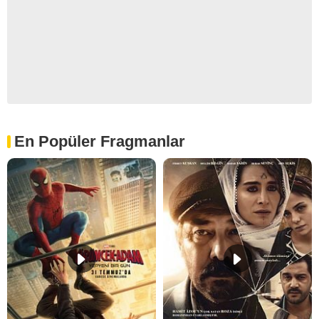
En Popüler Fragmanlar