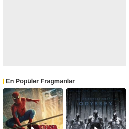
En Popüler Fragmanlar