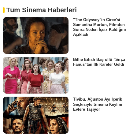
Tüm Sinema Haberleri
"The Odyssey"in Circe'si
Samantha Morton, Filmden
Sonra Neden İşsiz Kaldığını
Açıkladı
Billie Eilish Başrollü "Sırça
Fanus"tan İlk Kareler Geldi
Tivibu, Ağustos Ayı İçerik
Seçkisiyle Sinema Keyfini
Evlere Taşıyor