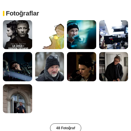
Fotoğraflar
48 Fotoğraf