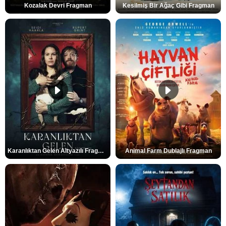
Kozalak Devri Fragman
Kesilmiş Bir Ağaç Gibi Fragman
Karanlıktan Gelen Altyazılı Fragman
Animal Farm Dublajlı Fragman