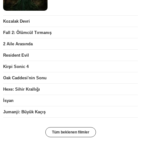
Kozalak Devri
Fall 2: Ölümcül Tırmanış
2 Aile Arasında
Resident Evil
Kirpi Sonic 4
Oak Caddesi'nin Sonu
Hexe: Sihir Krallığı
İsyan
Jumanji: Büyük Kaçış
Tüm beklenen filmler