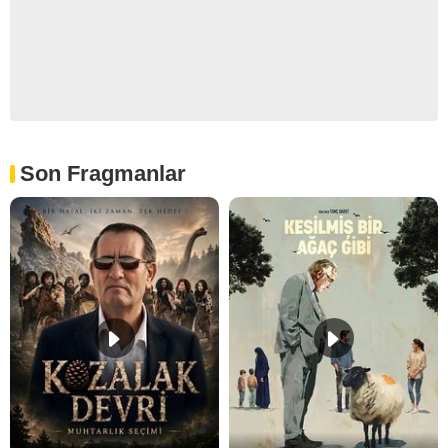
Son Fragmanlar