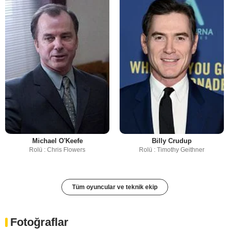
Michael O'Keefe
Billy Crudup
Rolü : Chris Flowers
Rolü : Timothy Geithner
Tüm oyuncular ve teknik ekip
Fotoğraflar