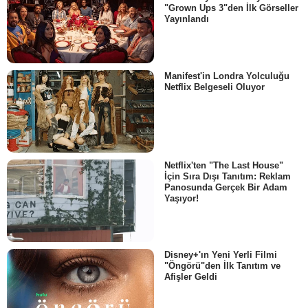
"Grown Ups 3"den İlk Görseller
Yayınlandı
Manifest'in Londra Yolculuğu
Netflix Belgeseli Oluyor
Netflix'ten "The Last House"
İçin Sıra Dışı Tanıtım: Reklam
Panosunda Gerçek Bir Adam
Yaşıyor!
Disney+'ın Yeni Yerli Filmi
"Öngörü"den İlk Tanıtım ve
Afişler Geldi