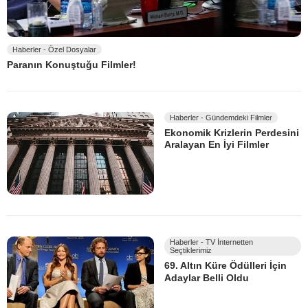
Haberler - Özel Dosyalar
Paranın Konuştuğu Filmler!
Haberler - Gündemdeki Filmler
Ekonomik Krizlerin Perdesini
Aralayan En İyi Filmler
Haberler - TV İnternetten
Seçtiklerimiz
69. Altın Küre Ödülleri İçin
Adaylar Belli Oldu