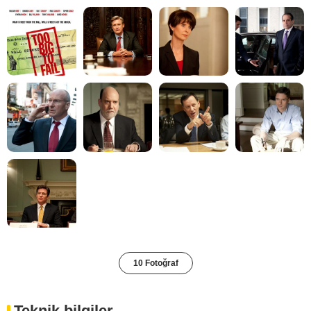
10 Fotoğraf
Teknik bilgiler