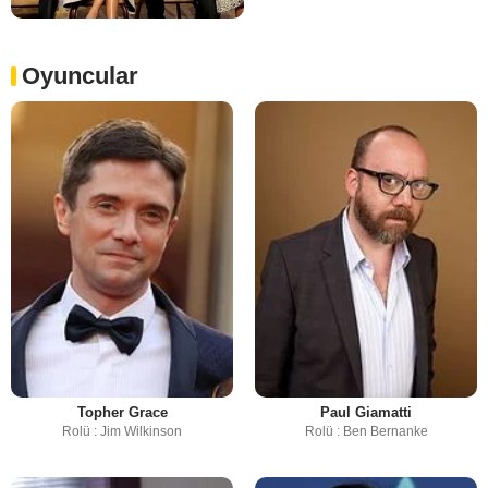
Oyuncular
Topher Grace
Paul Giamatti
Rolü : Jim Wilkinson
Rolü : Ben Bernanke