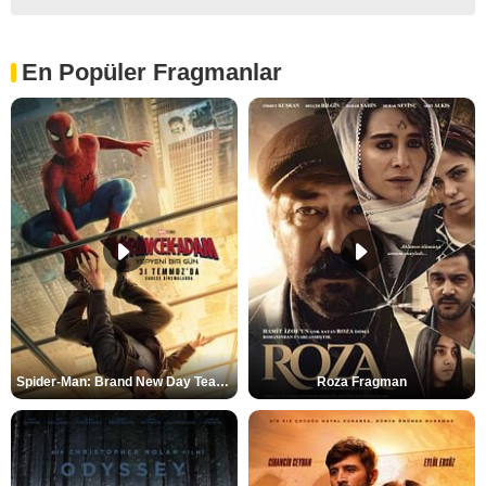
En Popüler Fragmanlar
Spider-Man: Brand New Day Teaser
Roza Fragman