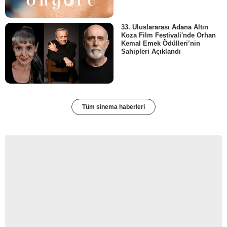
33. Uluslararası Adana Altın
Koza Film Festivali'nde Orhan
Kemal Emek Ödülleri’nin
Sahipleri Açıklandı
Tüm sinema haberleri