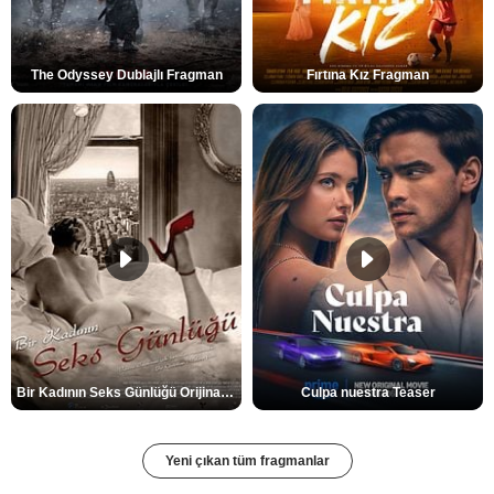
The Odyssey Dublajlı Fragman
Fırtına Kız Fragman
Bir Kadının Seks Günlüğü Orijinal Fragman
Culpa nuestra Teaser
Yeni çıkan tüm fragmanlar