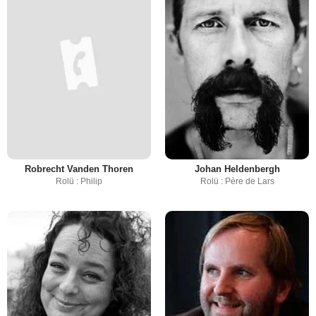
Robrecht Vanden Thoren
Johan Heldenbergh
Rolü : Philip
Rolü : Père de Lars