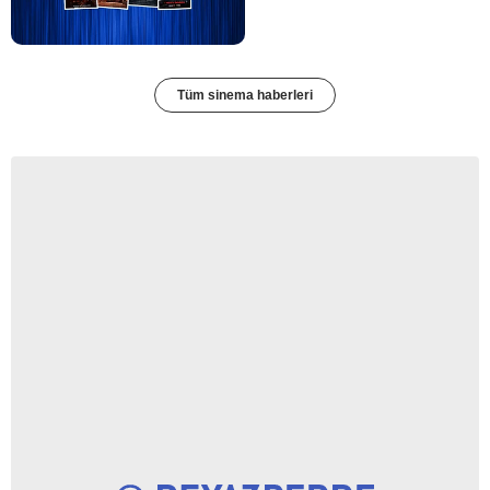
Tüm sinema haberleri