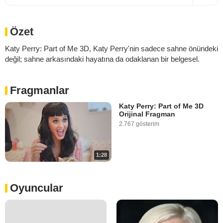
Özet
Katy Perry: Part of Me 3D, Katy Perry'nin sadece sahne önündeki
değil; sahne arkasındaki hayatına da odaklanan bir belgesel.
Fragmanlar
Katy Perry: Part of Me 3D
Orijinal Fragman
2.767 gösterim
1:28
Oyuncular