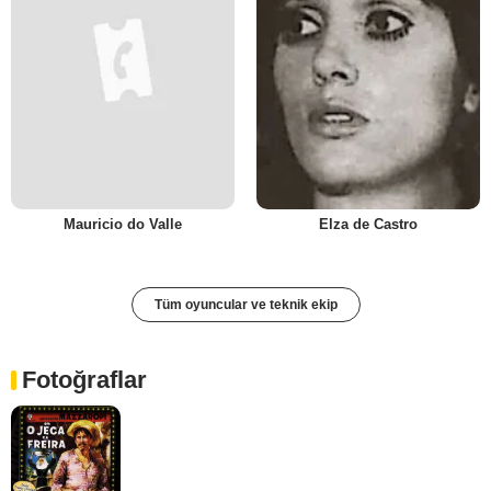
Mauricio do Valle
Elza de Castro
Tüm oyuncular ve teknik ekip
Fotoğraflar