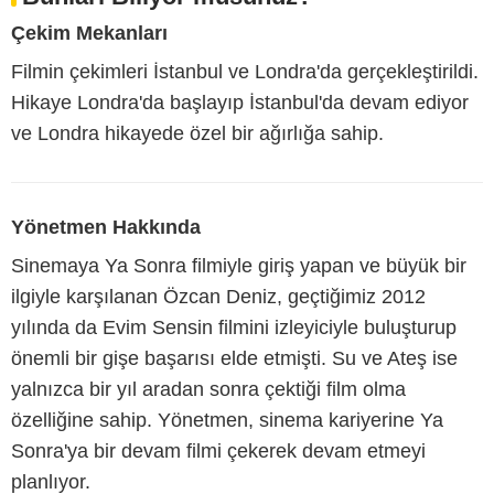
Çekim Mekanları
Filmin çekimleri İstanbul ve Londra'da gerçekleştirildi.
Hikaye Londra'da başlayıp İstanbul'da devam ediyor
ve Londra hikayede özel bir ağırlığa sahip.
Yönetmen Hakkında
Sinemaya Ya Sonra filmiyle giriş yapan ve büyük bir
ilgiyle karşılanan Özcan Deniz, geçtiğimiz 2012
yılında da Evim Sensin filmini izleyiciyle buluşturup
önemli bir gişe başarısı elde etmişti. Su ve Ateş ise
yalnızca bir yıl aradan sonra çektiği film olma
özelliğine sahip. Yönetmen, sinema kariyerine Ya
Sonra'ya bir devam filmi çekerek devam etmeyi
planlıyor.