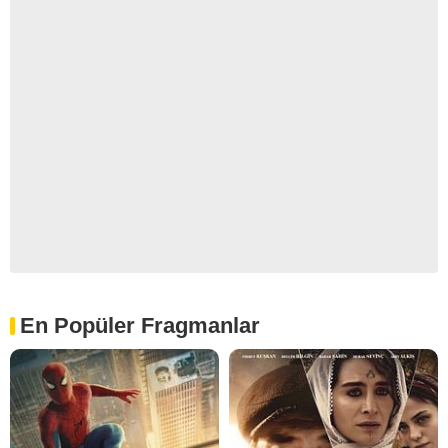
En Popüler Fragmanlar