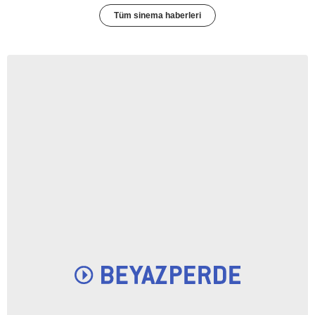
Tüm sinema haberleri