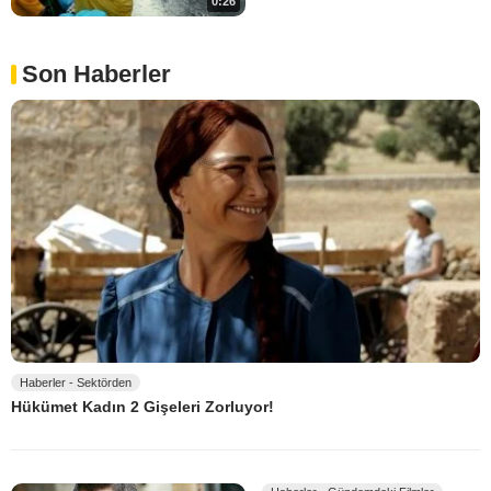
0:26
Son Haberler
Haberler - Sektörden
Hükümet Kadın 2 Gişeleri Zorluyor!