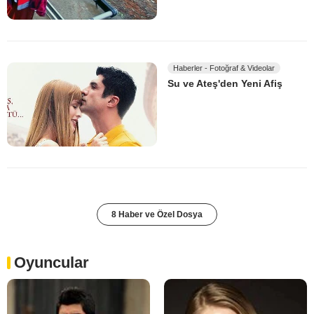
Haberler - Fotoğraf & Videolar
Su ve Ateş'den Yeni Afiş
8 Haber ve Özel Dosya
Oyuncular