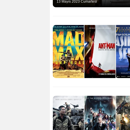
13 Mayıs 2023 Cumartesi