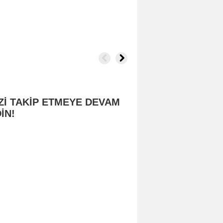
Zİ TAKİP ETMEYE DEVAM
İN!