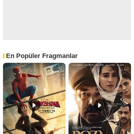
En Popüler Fragmanlar