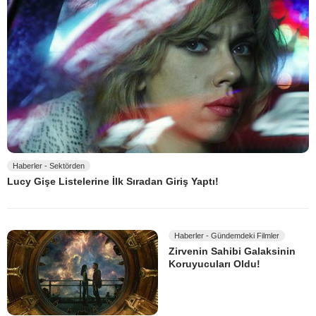
Haberler - Sektörden
Lucy Gişe Listelerine İlk Sıradan Giriş Yaptı!
Haberler - Gündemdeki Filmler
Zirvenin Sahibi Galaksinin
Koruyucuları Oldu!