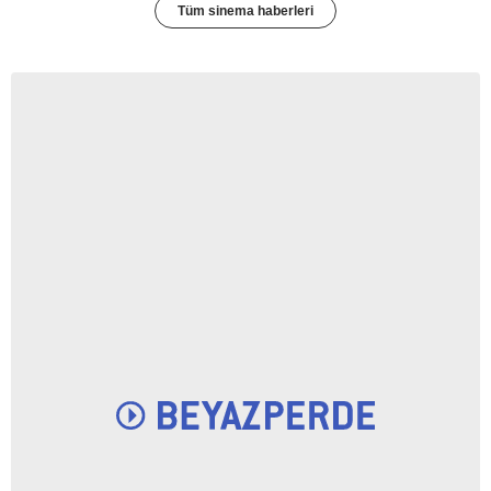
Tüm sinema haberleri