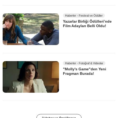
Haberler - Festival ve Ödüller
Yazarlar Birliği Ödülleri’nde
Film Adayları Belli Oldu!
Haberler - Fotoğraf & Videolar
"Molly's Game"den Yeni
Fragman Burada!