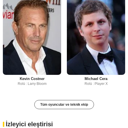
Kevin Costner
Michael Cera
Rolü : Larry Bloom
Rolü : Player X
Tüm oyuncular ve teknik ekip
İzleyici eleştirisi