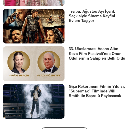
Tivibu, Ağustos Ayı İçerik
Seçkisiyle Sinema Keyfini
Evlere Taşıyor
33. Uluslararası Adana Altın
Koza Film Festivali'nde Onur
Ödüllerinin Sahipleri Belli Oldu
Gişe Rekortmeni Filmin Yıldızı,
"Supermax" Filminde Will
Smith ile Başrolü Paylaşacak