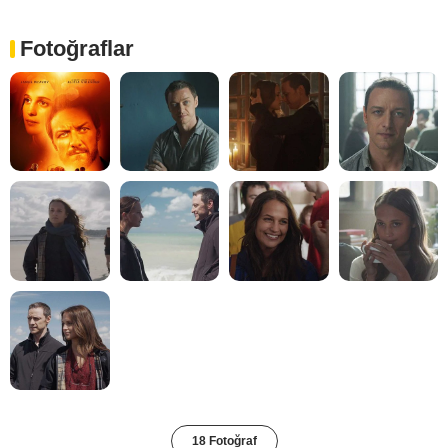
Fotoğraflar
18 Fotoğraf