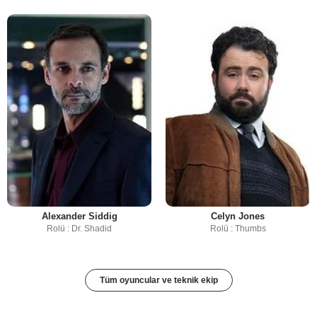
Alexander Siddig
Celyn Jones
Rolü : Dr. Shadid
Rolü : Thumbs
Tüm oyuncular ve teknik ekip