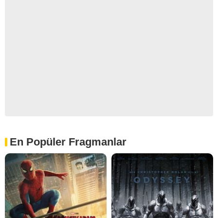
En Popüler Fragmanlar