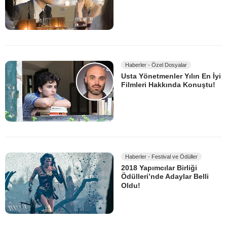
Haberler - Özel Dosyalar
Usta Yönetmenler Yılın En İyi
Filmleri Hakkında Konuştu!
Haberler - Festival ve Ödüller
2018 Yapımcılar Birliği
Ödülleri’nde Adaylar Belli
Oldu!