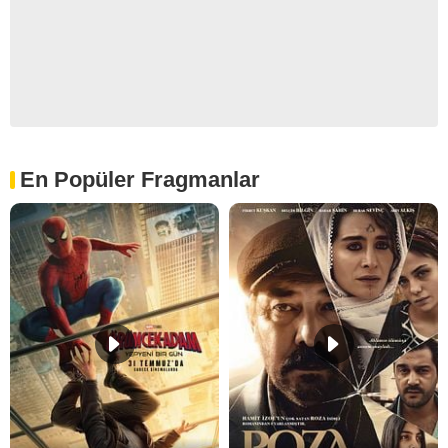
En Popüler Fragmanlar