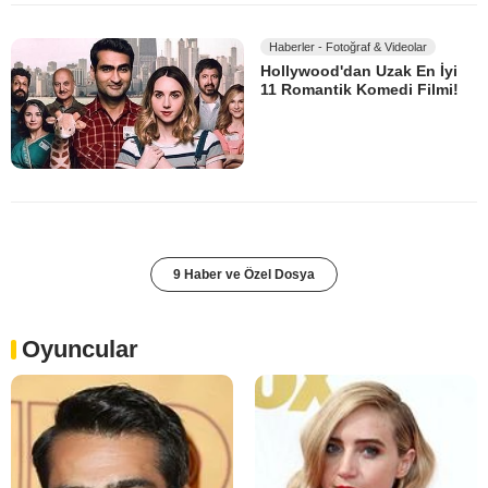
Haberler - Fotoğraf & Videolar
Hollywood'dan Uzak En İyi
11 Romantik Komedi Filmi!
9 Haber ve Özel Dosya
Oyuncular