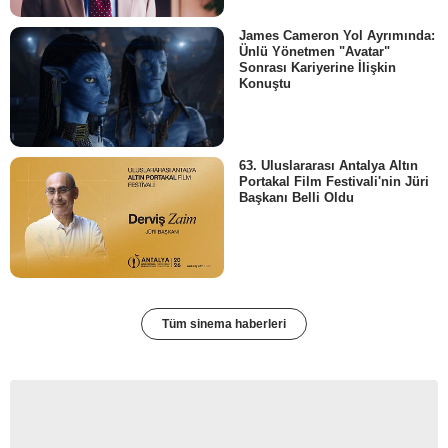
James Cameron Yol Ayrımında:
Ünlü Yönetmen "Avatar"
Sonrası Kariyerine İlişkin
Konuştu
63. Uluslararası Antalya Altın
Portakal Film Festivali'nin Jüri
Başkanı Belli Oldu
Tüm sinema haberleri