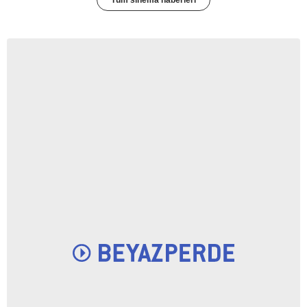
Tüm sinema haberleri