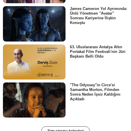
James Cameron Yol Ayrımında:
Ünlü Yönetmen "Avatar"
Sonrası Kariyerine İlişkin
Konuştu
63. Uluslararası Antalya Altın
Portakal Film Festivali'nin Jüri
Başkanı Belli Oldu
"The Odyssey"in Circe'si
Samantha Morton, Filmden
Sonra Neden İşsiz Kaldığını
Açıkladı