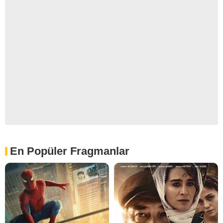
En Popüler Fragmanlar