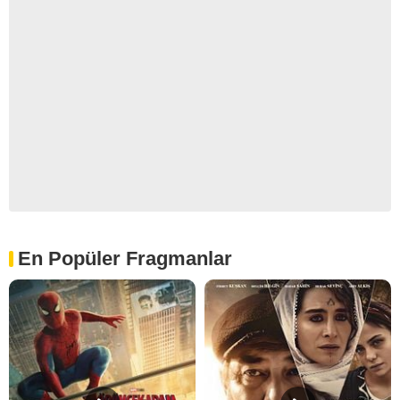
En Popüler Fragmanlar