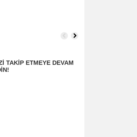
Zİ TAKİP ETMEYE DEVAM
İN!