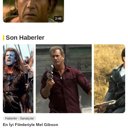
2:48
Son Haberler
Haberler - Sanatçılar
En İyi Filmleriyle Mel Gibson