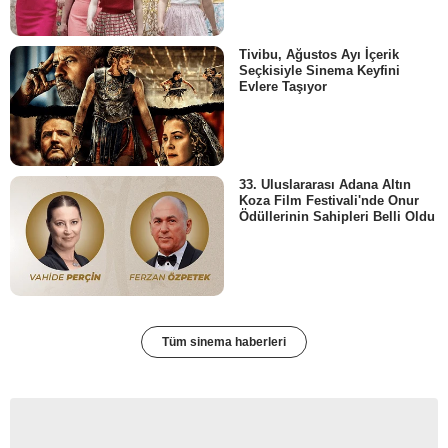
Tivibu, Ağustos Ayı İçerik
Seçkisiyle Sinema Keyfini
Evlere Taşıyor
33. Uluslararası Adana Altın
Koza Film Festivali'nde Onur
Ödüllerinin Sahipleri Belli Oldu
Tüm sinema haberleri