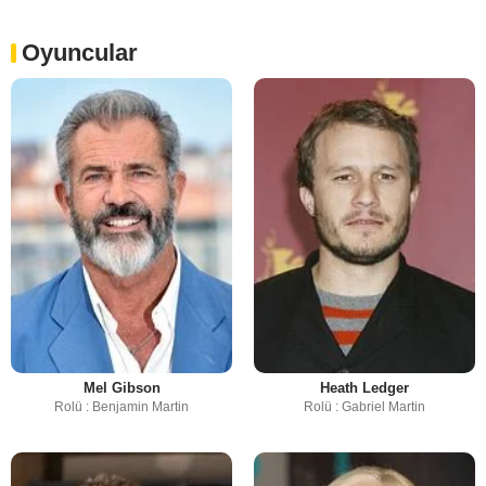
Oyuncular
Mel Gibson
Heath Ledger
Rolü : Benjamin Martin
Rolü : Gabriel Martin