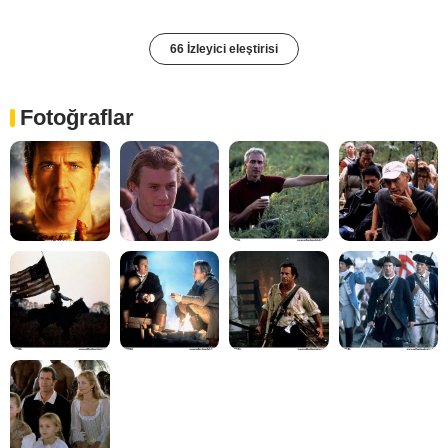
66 İzleyici eleştirisi
Fotoğraflar