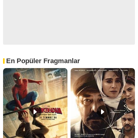
En Popüler Fragmanlar