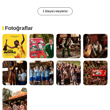
1 İzleyici eleştirisi
Fotoğraflar