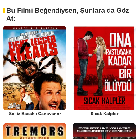
Bu Filmi Beğendiysen, Şunlara da Göz
At:
Sekiz Bacaklı Canavarlar
Sıcak Kalpler