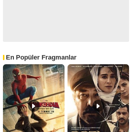
En Popüler Fragmanlar