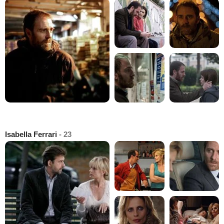
Isabella Ferrari
- 23