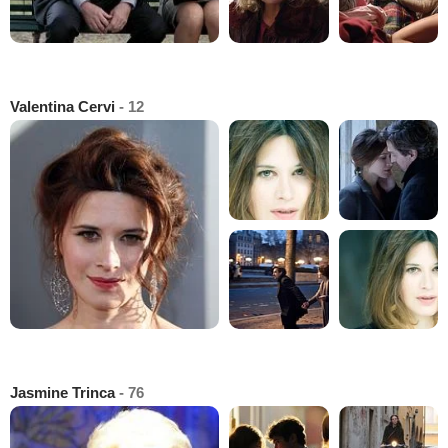
Valentina Cervi
- 12
Jasmine Trinca
- 76