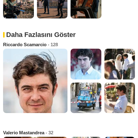
Daha Fazlasını Göster
Riccardo Scamarcio
- 128
Valerio Mastandrea
- 32