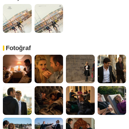
Fotoğraf