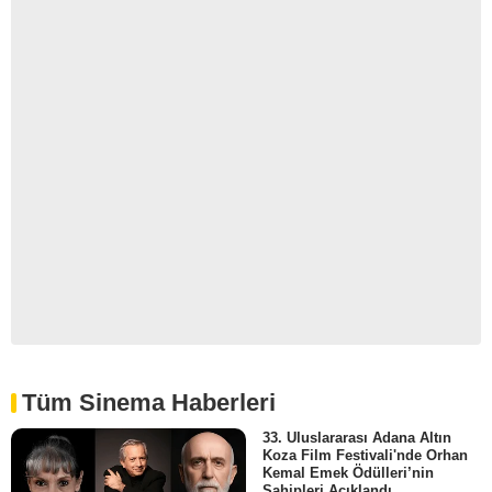
Tüm Sinema Haberleri
33. Uluslararası Adana Altın
Koza Film Festivali'nde Orhan
Kemal Emek Ödülleri’nin
Sahipleri Açıklandı