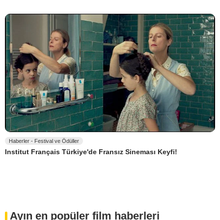
Haberler - Festival ve Ödüller
Institut Français Türkiye'de Fransız Sineması Keyfi!
Ayın en popüler film haberleri