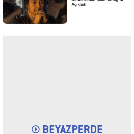
Açıkladı