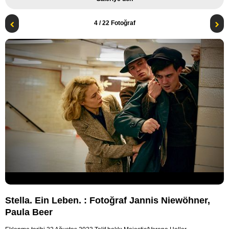
4
/ 22 Fotoğraf
Stella. Ein Leben. : Fotoğraf Jannis Niewöhner,
Paula Beer