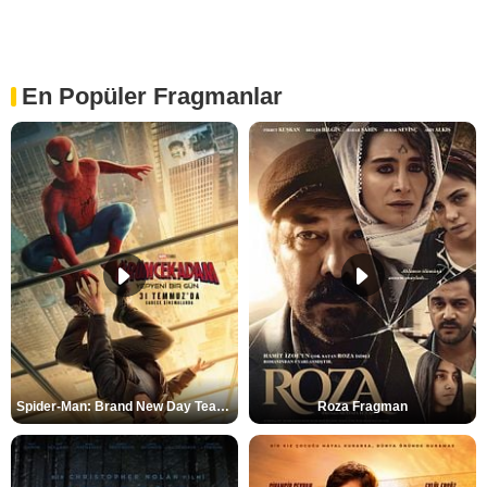
En Popüler Fragmanlar
Spider-Man: Brand New Day Teaser
Roza Fragman