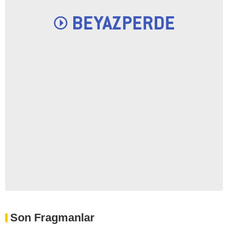
Son Fragmanlar