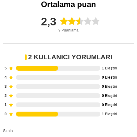
Ortalama puan
2,3
9 Puanlama
2 KULLANICI YORUMLARI
5
1 Eleştiri
4
0 Eleştiri
3
0 Eleştiri
2
0 Eleştiri
1
0 Eleştiri
0
1 Eleştiri
Sırala