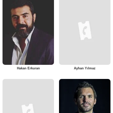
Hakan Erkuran
Ayhan Yılmaz