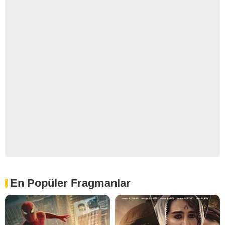
En Popüler Fragmanlar