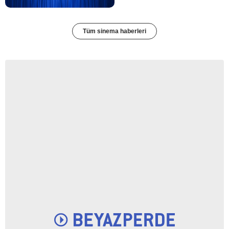
Tüm sinema haberleri