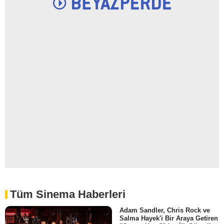
Tüm Sinema Haberleri
Adam Sandler, Chris Rock ve
Salma Hayek'i Bir Araya Getiren