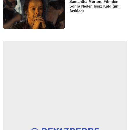
Samantha Morton, Filmden
Sonra Neden İşsiz Kaldığını
Açıkladı