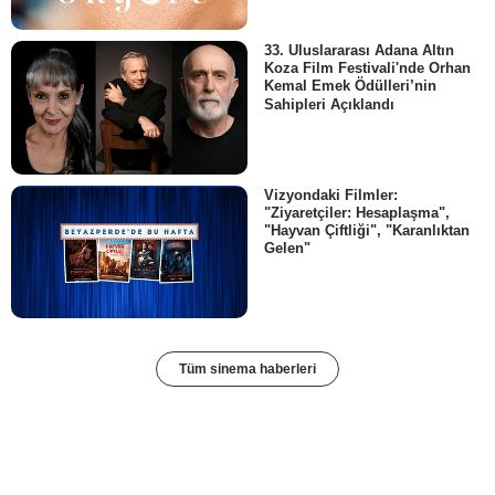
33. Uluslararası Adana Altın
Koza Film Festivali'nde Orhan
Kemal Emek Ödülleri’nin
Sahipleri Açıklandı
Vizyondaki Filmler:
"Ziyaretçiler: Hesaplaşma",
"Hayvan Çiftliği", "Karanlıktan
Gelen"
Tüm sinema haberleri