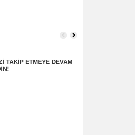
Zİ TAKİP ETMEYE DEVAM
İN!