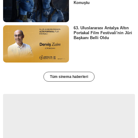
Konuştu
63. Uluslararası Antalya Altın
Portakal Film Festivali'nin Jüri
Başkanı Belli Oldu
Tüm sinema haberleri