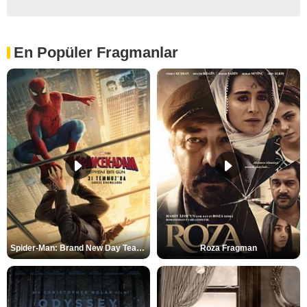
En Popüler Fragmanlar
Spider-Man: Brand New Day Teaser
Roza Fragman