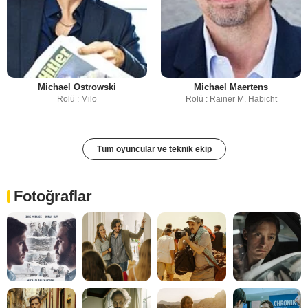
Michael Ostrowski
Michael Maertens
Rolü : Milo
Rolü : Rainer M. Habicht
Tüm oyuncular ve teknik ekip
Fotoğraflar