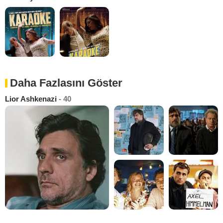
Daha Fazlasını Göster
Lior Ashkenazi
- 40