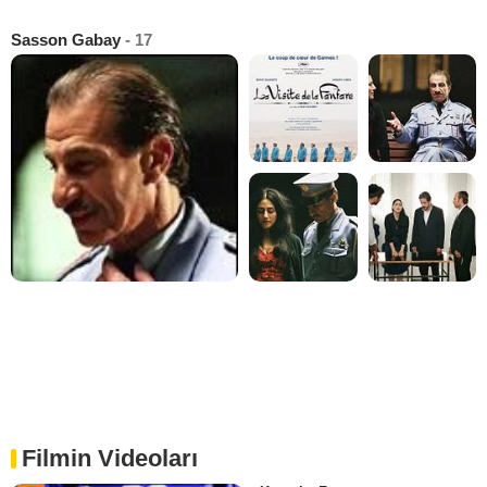
Sasson Gabay
- 17
Filmin Videoları