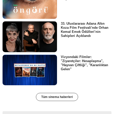
33. Uluslararası Adana Altın
Koza Film Festivali'nde Orhan
Kemal Emek Ödülleri’nin
Sahipleri Açıklandı
Vizyondaki Filmler:
"Ziyaretçiler: Hesaplaşma",
"Hayvan Çiftliği", "Karanlıktan
Gelen"
Tüm sinema haberleri