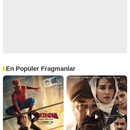
En Popüler Fragmanlar