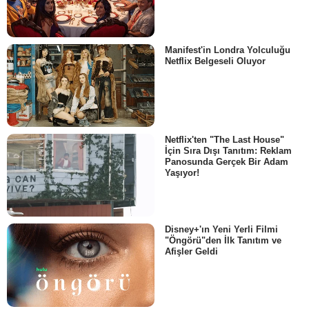
Manifest'in Londra Yolculuğu
Netflix Belgeseli Oluyor
Netflix'ten "The Last House"
İçin Sıra Dışı Tanıtım: Reklam
Panosunda Gerçek Bir Adam
Yaşıyor!
Disney+'ın Yeni Yerli Filmi
"Öngörü"den İlk Tanıtım ve
Afişler Geldi