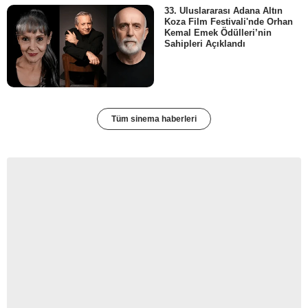
33. Uluslararası Adana Altın
Koza Film Festivali'nde Orhan
Kemal Emek Ödülleri’nin
Sahipleri Açıklandı
Tüm sinema haberleri