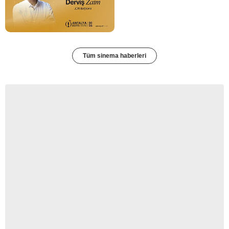
Tüm sinema haberleri