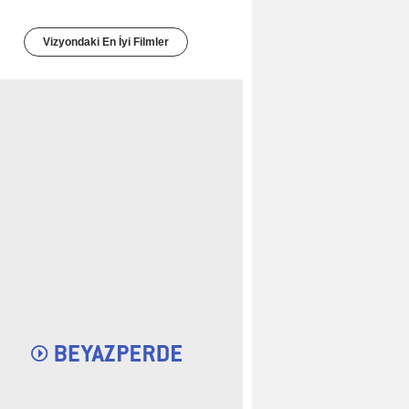
Vizyondaki En İyi Filmler