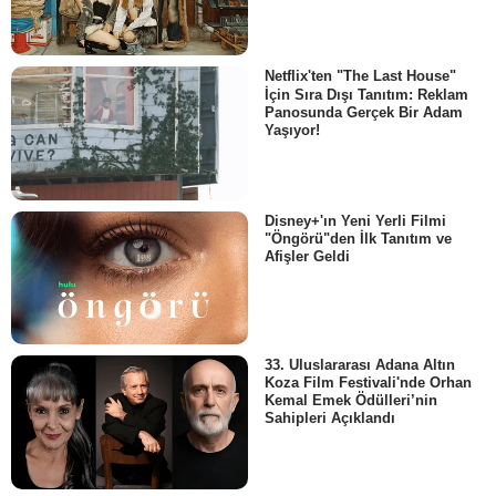
Netflix'ten "The Last House"
İçin Sıra Dışı Tanıtım: Reklam
Panosunda Gerçek Bir Adam
Yaşıyor!
Disney+'ın Yeni Yerli Filmi
"Öngörü"den İlk Tanıtım ve
Afişler Geldi
33. Uluslararası Adana Altın
Koza Film Festivali'nde Orhan
Kemal Emek Ödülleri’nin
Sahipleri Açıklandı