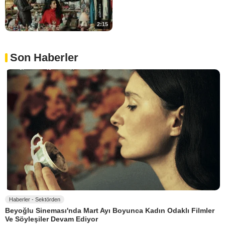
2:15
Son Haberler
Haberler - Sektörden
Beyoğlu Sineması'nda Mart Ayı Boyunca Kadın Odaklı Filmler
Ve Söyleşiler Devam Ediyor