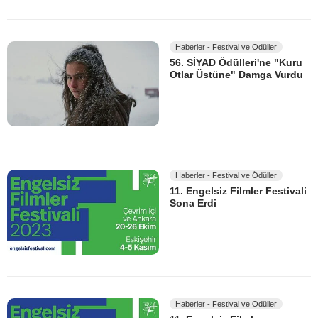
Haberler - Festival ve Ödüller
56. SİYAD Ödülleri'ne "Kuru
Otlar Üstüne" Damga Vurdu
Haberler - Festival ve Ödüller
11. Engelsiz Filmler Festivali
Sona Erdi
Haberler - Festival ve Ödüller