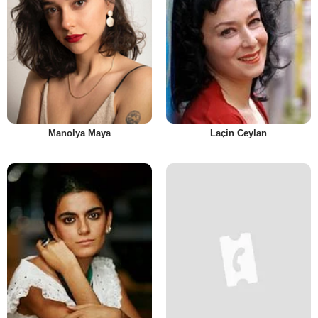
Manolya Maya
Laçin Ceylan