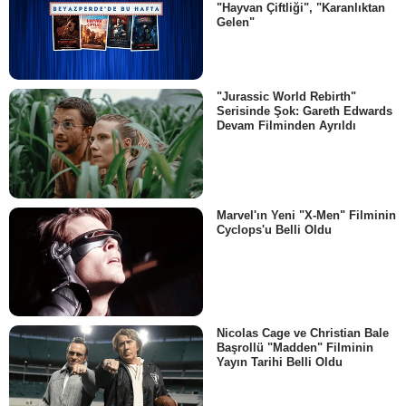
"Hayvan Çiftliği", "Karanlıktan
Gelen"
"Jurassic World Rebirth"
Serisinde Şok: Gareth Edwards
Devam Filminden Ayrıldı
Marvel'ın Yeni "X-Men" Filminin
Cyclops'u Belli Oldu
Nicolas Cage ve Christian Bale
Başrollü "Madden" Filminin
Yayın Tarihi Belli Oldu